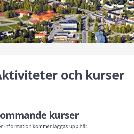
ktiviteter och kurser
ommande kurser
r information kommer läggas upp här.