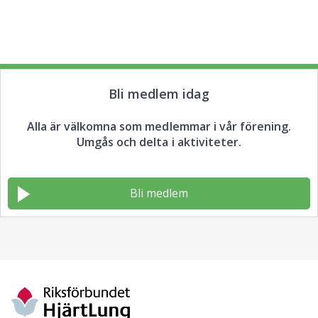
Bli medlem idag
Alla är välkomna som medlemmar i vår förening.
Umgås och delta i aktiviteter.
Bli medlem