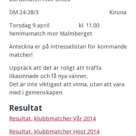
DM 24-28/3 Kiruna
Torsdag 9 april kl. 11.00
hemmamatch mor Malmberget
Anteckna er på intresselistan för kommande
matcher!
Upptäck att det är roligt att träffa
likasinnade och få nya vänner,
Det är inte viktigast att vinna, utan att vara
med i gemenskapen.
Resultat
Resultat, klubbmatcher Vår 2014
Resultat, klubbmatcher Höst 2014