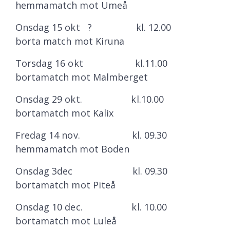
hemmamatch mot Umeå
Onsdag 15 okt ? kl. 12.00
borta match mot Kiruna
Torsdag 16 okt kl.11.00
bortamatch mot Malmberget
Onsdag 29 okt. kl.10.00
bortamatch mot Kalix
Fredag 14 nov. kl. 09.30
hemmamatch mot Boden
Onsdag 3dec kl. 09.30
bortamatch mot Piteå
Onsdag 10 dec. kl. 10.00
bortamatch mot Luleå