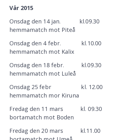
Vår 2015
Onsdag den 14 jan. kl.09.30
hemmamatch mot Piteå
Onsdag den 4 febr. kl.10.00
hemmamatch mot Kalix
Onsdag den 18 febr. kl.09.30
hemmamatch mot Luleå
Onsdag 25 febr kl. 12.00
hemmamatch mor Kiruna
Fredag den 11 mars kl. 09.30
bortamatch mot Boden
Fredag den 20 mars kl.11.00
bortamatch mot Umeå