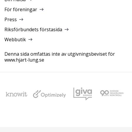
För föreningar
Press
Riksförbundets förstasida
Webbutik
Denna sida omfattas inte av utgivningsbeviset för
www.hjart-lung.se