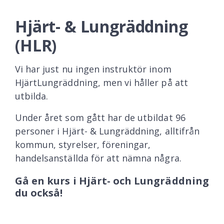
Hjärt- & Lungräddning
(HLR)
Vi har just nu ingen instruktör inom
HjärtLungräddning, men vi håller på att
utbilda.
Under året som gått har de utbildat 96
personer i Hjärt- & Lungräddning, alltifrån
kommun, styrelser, föreningar,
handelsanställda för att nämna några.
Gå en kurs i Hjärt- och Lungräddning
du också!