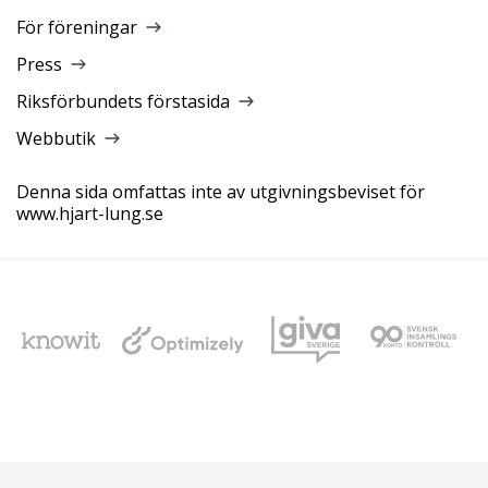
För föreningar
Press
Riksförbundets förstasida
Webbutik
Denna sida omfattas inte av utgivningsbeviset för
www.hjart-lung.se