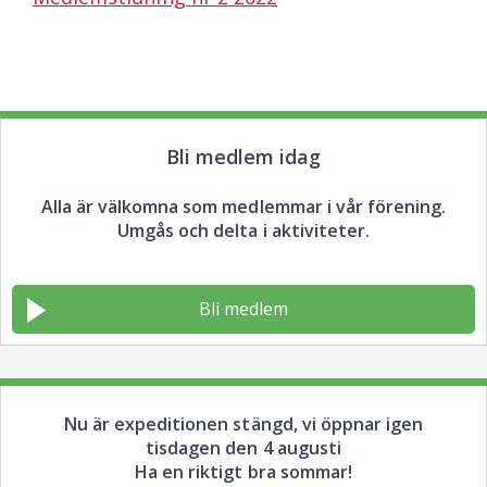
Bli medlem idag
Alla är välkomna som medlemmar i vår förening.
Umgås och delta i aktiviteter.
Bli medlem
Nu är expeditionen stängd, vi öppnar igen
tisdagen den 4 augusti
Ha en riktigt bra sommar!