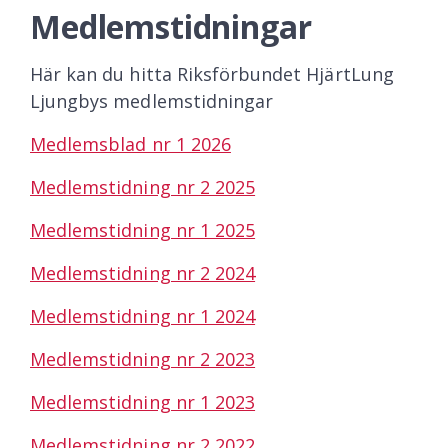
Medlemstidningar
Här kan du hitta Riksförbundet HjärtLung
Ljungbys medlemstidningar
Medlemsblad nr 1 2026
Medlemstidning nr 2 2025
Medlemstidning nr 1 2025
Medlemstidning nr 2 2024
Medlemstidning nr 1 2024
Medlemstidning nr 2 2023
Medlemstidning nr 1 2023
Medlemstidning nr 2 2022