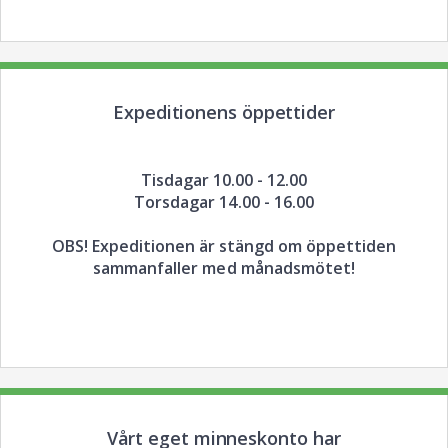
Expeditionens öppettider
Tisdagar 10.00 - 12.00
Torsdagar 14.00 - 16.00
OBS! Expeditionen är stängd om öppettiden
sammanfaller med månadsmötet!
Vårt eget minneskonto har