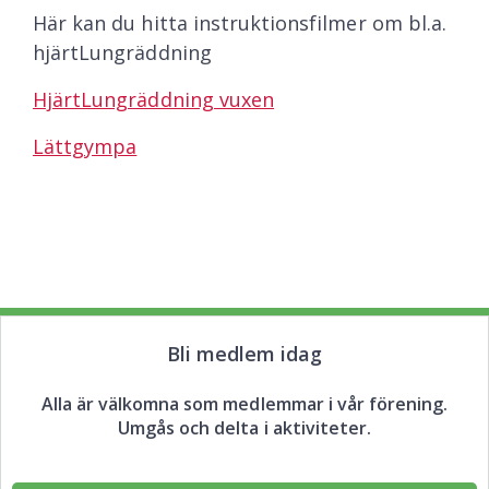
Här kan du hitta instruktionsfilmer om bl.a.
hjärtLungräddning
HjärtLungräddning vuxen
Lättgympa
Bli medlem idag
Alla är välkomna som medlemmar i vår förening.
Umgås och delta i aktiviteter.