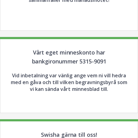
Vårt eget minneskonto har
bankgironummer 5315-9091
Vid inbetalning var vänlig ange vem ni vill hedra
med en gåva och till vilken begravningsbyrå som
vi kan sända vårt minnesblad till.
Swisha gärna till oss!