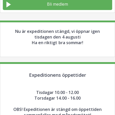
Bli medlem
Nu är expeditionen stängd, vi öppnar igen
tisdagen den 4 augusti
Ha en riktigt bra sommar!
Expeditionens öppettider
Tisdagar 10.00 - 12.00
Torsdagar 14.00 - 16.00
OBS! Expeditionen är stängd om öppettiden
sammanfaller med månadsmötet!