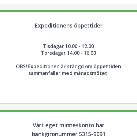
Expeditionens öppettider
Tisdagar 10.00 - 12.00
Torsdagar 14.00 - 16.00
OBS! Expeditionen är stängd om öppettiden
sammanfaller med månadsmötet!
Vårt eget minneskonto har
bankgironummer 5315-9091