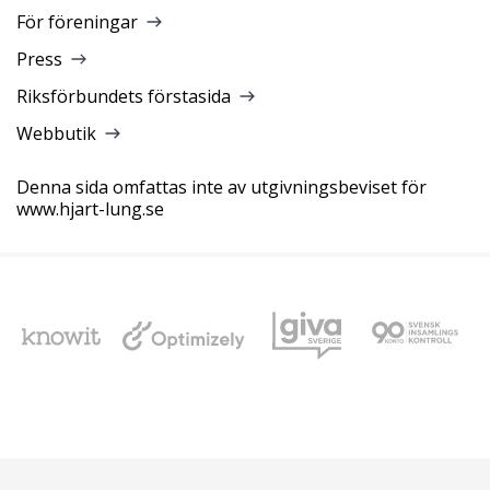
För föreningar
Press
Riksförbundets förstasida
Webbutik
Denna sida omfattas inte av utgivningsbeviset för
www.hjart-lung.se