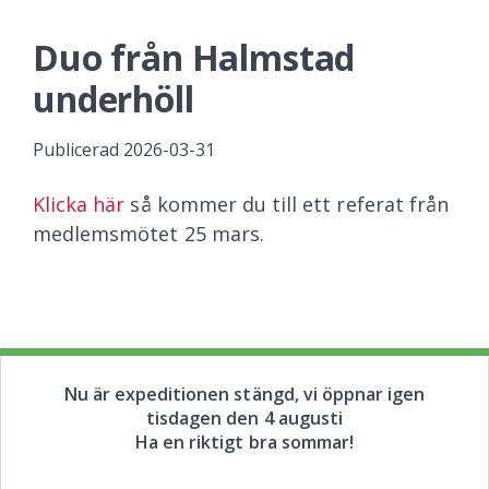
Duo från Halmstad
underhöll
Publicerad
2026-03-31
Klicka här
så kommer du till ett referat från
medlemsmötet 25 mars.
Nu är expeditionen stängd, vi öppnar igen
tisdagen den 4 augusti
Ha en riktigt bra sommar!