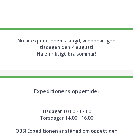
Nu är expeditionen stängd, vi öppnar igen
tisdagen den 4 augusti
Ha en riktigt bra sommar!
Expeditionens öppettider
Tisdagar 10.00 - 12.00
Torsdagar 14.00 - 16.00
OBS! Expeditionen är stängd om öppettiden