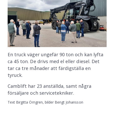
En truck väger ungefär 90 ton och kan lyfta
ca 45 ton. De drivs med el eller diesel. Det
tar ca tre månader att färdigställa en
tyruck.
Camblift har 23 anställda, samt några
försäljare och servicetekniker.
Text Birgitta Örngren, bilder Bengt Johansson