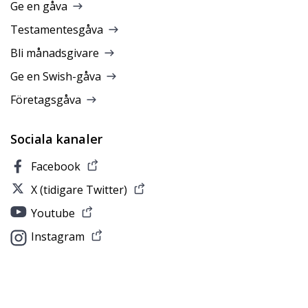
Ge en gåva
Testamentesgåva
Bli månadsgivare
Ge en Swish-gåva
Företagsgåva
Sociala kanaler
Facebook
X (tidigare Twitter)
Youtube
Instagram