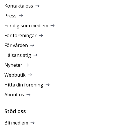
Kontakta oss
Press
För dig som medlem
För föreningar
För vården
Hälsans stig
Nyheter
Webbutik
Hitta din förening
About us
Stöd oss
Bli medlem