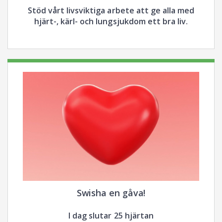
Stöd vårt livsviktiga arbete att ge alla med
hjärt-, kärl- och lungsjukdom ett bra liv.
Swisha en gåva!
I dag slutar 25 hjärtan