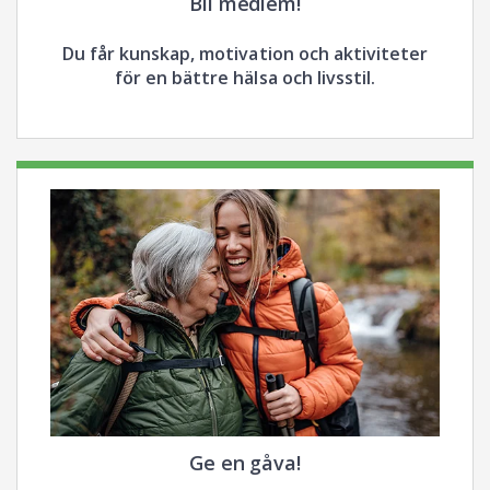
Bli medlem!
Du får kunskap, motivation och aktiviteter
för en bättre hälsa och livsstil.
Ge en gåva!