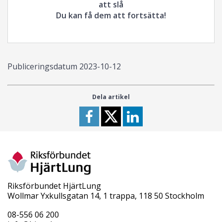
att slå
Du kan få dem att fortsätta!
Publiceringsdatum
2023-10-12
Dela artikel
Riksförbundet HjärtLung
Wollmar Yxkullsgatan 14, 1 trappa, 118 50 Stockholm
08-556 06 200