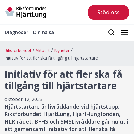
Stöd oss
Diagnoser
Din hälsa
Riksförbundet
Aktuellt
Nyheter
Initiativ för att fler ska få tillgång till hjärtstartare
Initiativ för att fler ska få
tillgång till hjärtstartare
oktober 12, 2023
Hjärtstartare är livräddande vid hjärtstopp.
Riksförbundet HjärtLung, Hjärt-lungfonden,
HLR-rådet, BFHS och SMSLivräddare går nu ut i
ett gemensamt initiativ för att fler ska få