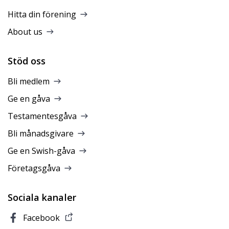
Hitta din förening
About us
Stöd oss
Bli medlem
Ge en gåva
Testamentesgåva
Bli månadsgivare
Ge en Swish-gåva
Företagsgåva
Sociala kanaler
Facebook