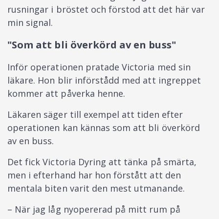
rusningar i bröstet och förstod att det här var
min signal.
"Som att bli överkörd av en buss"
Inför operationen pratade Victoria med sin
läkare. Hon blir införstådd med att ingreppet
kommer att påverka henne.
Läkaren säger till exempel att tiden efter
operationen kan kännas som att bli överkörd
av en buss.
Det fick Victoria Dyring att tänka på smärta,
men i efterhand har hon förstått att den
mentala biten varit den mest utmanande.
– När jag låg nyopererad på mitt rum på