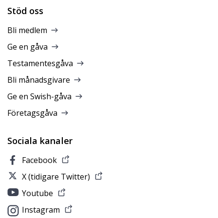
Stöd oss
Bli medlem
Ge en gåva
Testamentesgåva
Bli månadsgivare
Ge en Swish-gåva
Företagsgåva
Sociala kanaler
Facebook
X (tidigare Twitter)
Youtube
Instagram