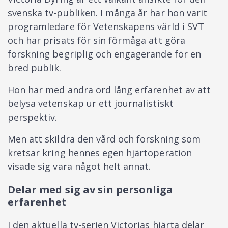
svenska tv-publiken. I många år har hon varit
programledare för Vetenskapens värld i SVT
och har prisats för sin förmåga att göra
forskning begriplig och engagerande för en
bred publik.
Hon har med andra ord lång erfarenhet av att
belysa vetenskap ur ett journalistiskt
perspektiv.
Men att skildra den vård och forskning som
kretsar kring hennes egen hjärtoperation
visade sig vara något helt annat.
Delar med sig av sin personliga
erfarenhet
I den aktuella tv-serien Victorias hjärta delar