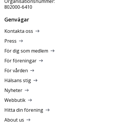
Organisationsnummer:
802000-6410
Genvägar
Kontakta oss
Press
För dig som medlem
För föreningar
För vården
Hälsans stig
Nyheter
Webbutik
Hitta din förening
About us