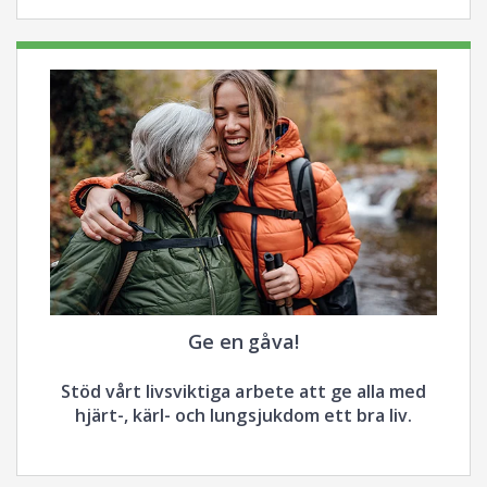
Ge en gåva!
Stöd vårt livsviktiga arbete att ge alla med
hjärt-, kärl- och lungsjukdom ett bra liv.