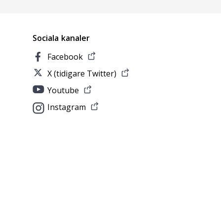
Sociala kanaler
Facebook
X (tidigare Twitter)
Youtube
Instagram