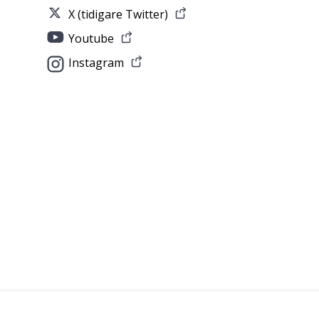
X (tidigare Twitter)
Youtube
Instagram