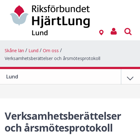
Skåne län
Lund
Om oss
Verksamhetsberättelser och årsmötesprotokoll
Lund
Verksamhetsberättelser
och årsmötesprotokoll