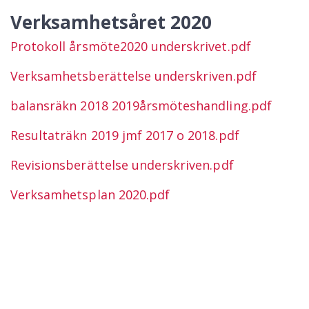
Verksamhetsåret 2020
Protokoll årsmöte2020 underskrivet.pdf
Verksamhetsberättelse underskriven.pdf
balansräkn 2018 2019årsmöteshandling.pdf
Resultaträkn 2019 jmf 2017 o 2018.pdf
Revisionsberättelse underskriven.pdf
Verksamhetsplan 2020.pdf