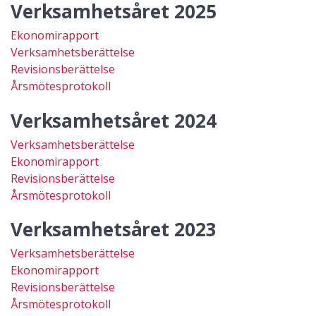
Verksamhetsåret 2025
Ekonomirapport
Verksamhetsberättelse
Revisionsberättelse
Årsmötesprotokoll
Verksamhetsåret 2024
Verksamhetsberättelse
Ekonomirapport
Revisionsberättelse
Årsmötesprotokoll
Verksamhetsåret 2023
Verksamhetsberättelse
Ekonomirapport
Revisionsberättelse
Årsmötesprotokoll