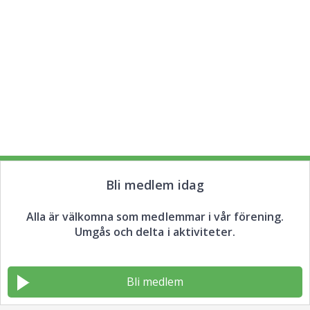
Bli medlem idag
Alla är välkomna som medlemmar i vår förening.
Umgås och delta i aktiviteter.
Bli medlem