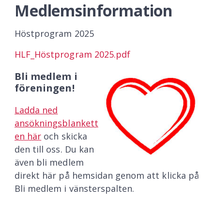
Medlemsinformation
Höstprogram 2025
HLF_Höstprogram 2025.pdf
Bli medlem i
föreningen!
Ladda ned
ansökningsblankett
en här
och skicka
den till oss. Du kan
även bli medlem
direkt här på hemsidan genom att klicka på
Bli medlem i vänsterspalten.