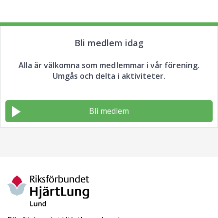
Bli medlem idag
Alla är välkomna som medlemmar i vår förening.
Umgås och delta i aktiviteter.
Bli medlem