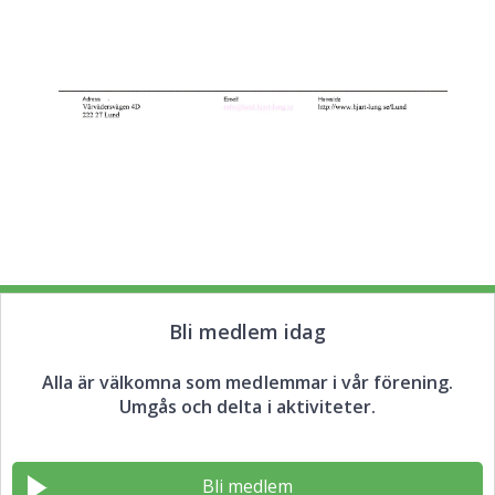
Bli medlem idag
Alla är välkomna som medlemmar i vår förening.
Umgås och delta i aktiviteter.
Bli medlem