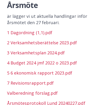
Årsmöte
är lägger vi ut aktuella handlingar inför
årsmötet den 27 februari.
1 Dagordning (1,1).pdf
2 Verksamhetsberättelse 2023.pdf
3 Verksamhetsplan 2024.pdf
4 Budget 2024 jmf 2022 o 2023.pdf
5 6 ekonomisk rapport 2023.pdf
7 Revisionsrapport.pdf
Valberedning förslag.pdf
Årsmötesprotokoll Lund 20240227.pdf