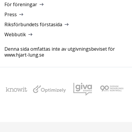
För föreningar
Press
Riksförbundets förstasida
Webbutik
Denna sida omfattas inte av utgivningsbeviset för
www.hjart-lung.se