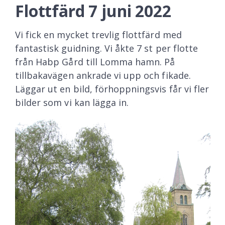
Flottfärd 7 juni 2022
Vi fick en mycket trevlig flottfärd med
fantastisk guidning. Vi åkte 7 st per flotte
från Habp Gård till Lomma hamn. På
tillbakavägen ankrade vi upp och fikade.
Läggar ut en bild, förhoppningsvis får vi fler
bilder som vi kan lägga in.