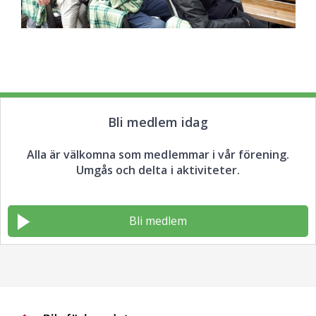
Bli medlem idag
Alla är välkomna som medlemmar i vår förening.
Umgås och delta i aktiviteter.
Bli medlem