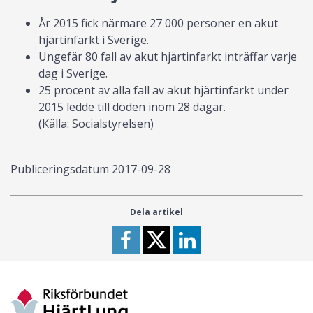
År 2015 fick närmare 27 000 personer en akut
hjärtinfarkt i Sverige.
Ungefär 80 fall av akut hjärtinfarkt inträffar varje
dag i Sverige.
25 procent av alla fall av akut hjärtinfarkt under
2015 ledde till döden inom 28 dagar.
(Källa: Socialstyrelsen)
Publiceringsdatum
2017-09-28
Dela artikel