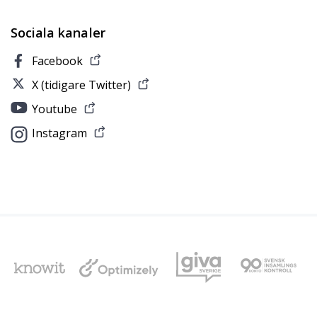
Sociala kanaler
Facebook
X (tidigare Twitter)
Youtube
Instagram