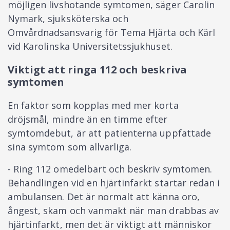
möjligen livshotande symtomen, säger Carolin
Nymark, sjuksköterska och
Omvårdnadsansvarig för Tema Hjärta och Kärl
vid Karolinska Universitetssjukhuset.
Viktigt att ringa 112 och beskriva
symtomen
En faktor som kopplas med mer korta
dröjsmål, mindre än en timme efter
symtomdebut, är att patienterna uppfattade
sina symtom som allvarliga.
- Ring 112 omedelbart och beskriv symtomen.
Behandlingen vid en hjärtinfarkt startar redan i
ambulansen. Det är normalt att känna oro,
ångest, skam och vanmakt när man drabbas av
hjärtinfarkt, men det är viktigt att människor