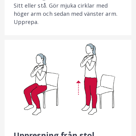
Sitt eller stå. Gör mjuka cirklar med
höger arm och sedan med vänster arm.
Upprepa.
Uppresning från stol