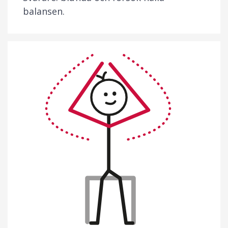
balansen.