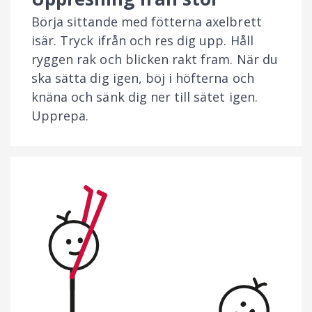
Börja sittande med fötterna axelbrett
isär. Tryck ifrån och res dig upp. Håll
ryggen rak och blicken rakt fram. När du
ska sätta dig igen, böj i höfterna och
knäna och sänk dig ner till sätet igen.
Upprepa.