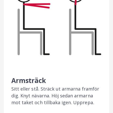
Armsträck
Sitt eller stå. Sträck ut armarna framför
dig. Knyt nävarna. Höj sedan armarna
mot taket och tillbaka igen. Upprepa.