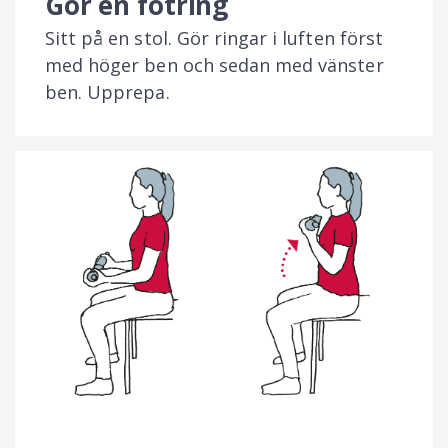
Gör en fotring
Sitt på en stol. Gör ringar i luften först
med höger ben och sedan med vänster
ben. Upprepa.