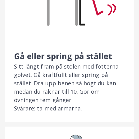
Gå eller spring på stället
Sitt långt fram på stolen med fötterna i
golvet. Gå kraftfullt eller spring på
stället. Dra upp benen så högt du kan
medan du räknar till 10. Gör om
övningen fem gånger.
Svårare: ta med armarna.