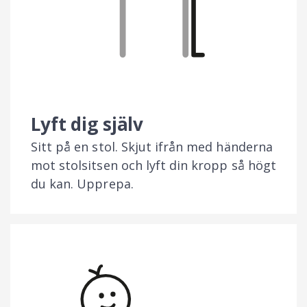
Lyft dig själv
Sitt på en stol. Skjut ifrån med händerna
mot stolsitsen och lyft din kropp så högt
du kan. Upprepa.