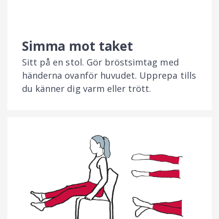
Simma mot taket
Sitt på en stol. Gör bröstsimtag med
händerna ovanför huvudet. Upprepa tills
du känner dig varm eller trött.