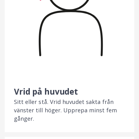
Vrid på huvudet
Sitt eller stå. Vrid huvudet sakta från
vänster till höger. Upprepa minst fem
gånger.