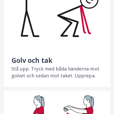
Golv och tak
Stå upp. Tryck med båda händerna mot
golvet och sedan mot taket. Upprepa.