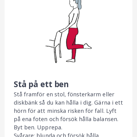
Stå på ett ben
Stå framför en stol, fönsterkarm eller
diskbänk så du kan hålla i dig. Gärna i ett
hörn för att minska risken för fall. Lyft
på ena foten och försök hålla balansen.
Byt ben. Upprepa.
Svårare: blunda och försök hålla