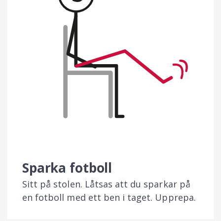
Sparka fotboll
Sitt på stolen. Låtsas att du sparkar på
en fotboll med ett ben i taget. Upprepa.