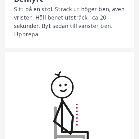
Sitt på en stol. Sträck ut höger ben, även
vristen. Håll benet utsträck i ca 20
sekunder. Byt sedan till vänster ben.
Upprepa.