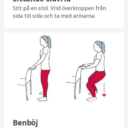
Sitt på en stol. Vrid överkroppen från
sida till sida och ta med armarna.
Benböj