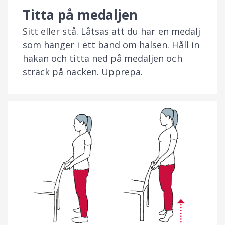
Titta på medaljen
Sitt eller stå. Låtsas att du har en medalj
som hänger i ett band om halsen. Håll in
hakan och titta ned på medaljen och
sträck på nacken. Upprepa.