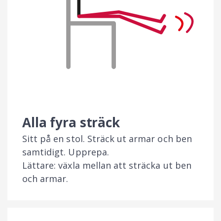
Alla fyra sträck
Sitt på en stol. Sträck ut armar och ben
samtidigt. Upprepa.
Lättare: växla mellan att sträcka ut ben
och armar.