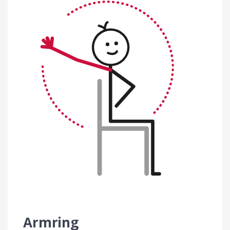
Armring