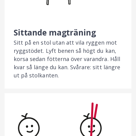
Sittande magträning
Sitt på en stol utan att vila ryggen mot
ryggstödet. Lyft benen så högt du kan,
korsa sedan fötterna över varandra. Håll
kvar så länge du kan. Svårare: sitt längre
ut på stolkanten.