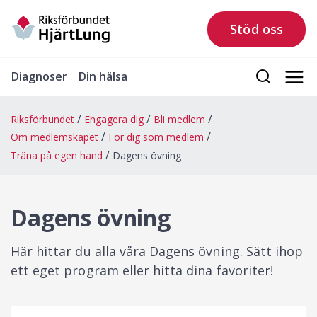
Stöd oss
Diagnoser
Din hälsa
Riksförbundet
Engagera dig
Bli medlem
Om medlemskapet
För dig som medlem
Träna på egen hand
Dagens övning
Dagens övning
Här hittar du alla våra Dagens övning. Sätt ihop
ett eget program eller hitta dina favoriter!