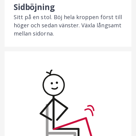
Sidböjning
Sitt på en stol. Böj hela kroppen först till
höger och sedan vänster. Växla långsamt
mellan sidorna.