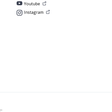
Youtube
Instagram