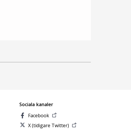
Sociala kanaler
Facebook
X (tidigare Twitter)