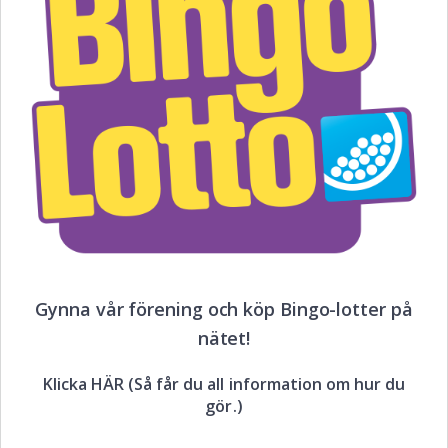
Gynna vår förening och köp Bingo-lotter på
nätet!
Klicka HÄR (Så får du all information om hur du
gör.)