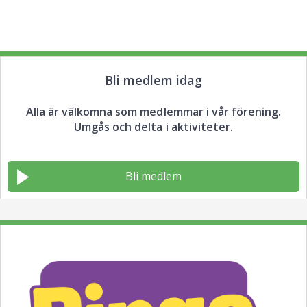
Bli medlem idag
Alla är välkomna som medlemmar i vår förening.
Umgås och delta i aktiviteter.
Bli medlem