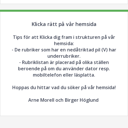
Klicka rätt på vår hemsida
Tips för att Klicka dig fram i strukturen på vår
hemsida:
- De rubriker som har en nedåtriktad pil (V) har
underrubriker.
- Rubriklistan är placerad på olika ställen
beroende på om du använder dator resp.
mobiltelefon eller läsplatta.
Hoppas du hittar vad du söker på vår hemsida!
Arne Morell och Birger Höglund