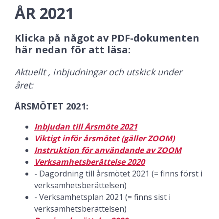
ÅR 2021
Klicka på något av PDF-dokumenten
här nedan för att läsa:
Aktuellt , inbjudningar och utskick under
året:
ÅRSMÖTET 2021:
Inbjudan till Årsmöte
2021
Viktigt inför årsmötet (gäller ZOOM)
Instruktion för användande av ZOOM
Verksamhetsberättelse 2020
- Dagordning till årsmötet 2021 (= finns först i
verksamhetsberättelsen)
- Verksamhetsplan 2021 (= finns sist i
verksamhetsberättelsen)