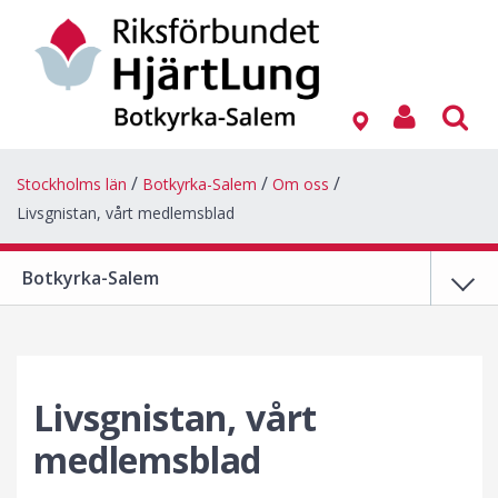
Stockholms län
Botkyrka-Salem
Om oss
Livsgnistan, vårt medlemsblad
Botkyrka-Salem
Livsgnistan, vårt
medlemsblad