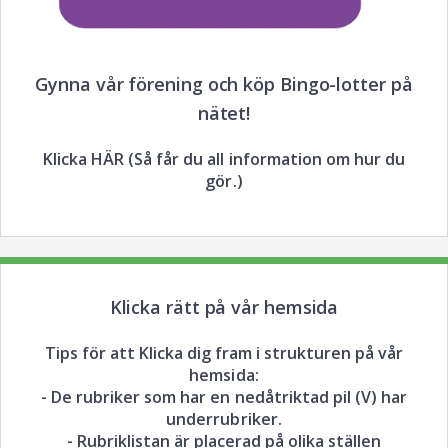
Gynna vår förening och köp Bingo-lotter på
nätet!
Klicka HÄR (Så får du all information om hur du
gör.)
Klicka rätt på vår hemsida
Tips för att Klicka dig fram i strukturen på vår
hemsida:
- De rubriker som har en nedåtriktad pil (V) har
underrubriker.
- Rubriklistan är placerad på olika ställen