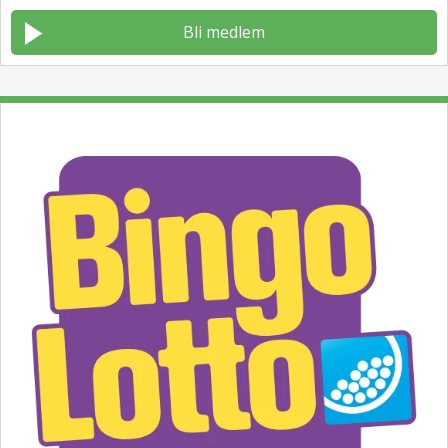
Bli medlem