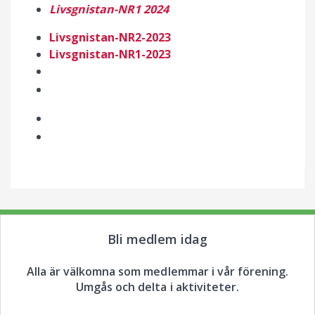
Livsgnistan-NR1 2024
Livsgnistan-NR2-2023
Livsgnistan-NR1-2023
Bli medlem idag
Alla är välkomna som medlemmar i vår förening.
Umgås och delta i aktiviteter.