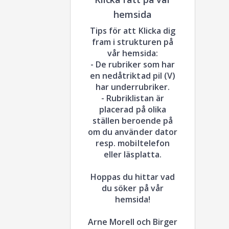
hemsida
Tips för att Klicka dig
fram i strukturen på
vår hemsida:
- De rubriker som har
en nedåtriktad pil (V)
har underrubriker.
- Rubriklistan är
placerad på olika
ställen beroende på
om du använder dator
resp. mobiltelefon
eller läsplatta.
Hoppas du hittar vad
du söker på vår
hemsida!
Arne Morell och Birger