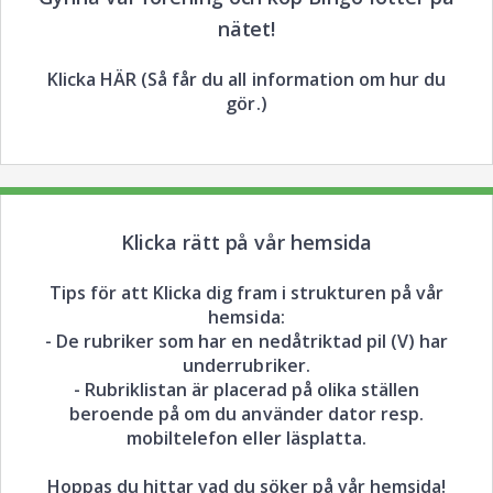
nätet!
Klicka HÄR (Så får du all information om hur du
gör.)
Klicka rätt på vår hemsida
Tips för att Klicka dig fram i strukturen på vår
hemsida:
- De rubriker som har en nedåtriktad pil (V) har
underrubriker.
- Rubriklistan är placerad på olika ställen
beroende på om du använder dator resp.
mobiltelefon eller läsplatta.
Hoppas du hittar vad du söker på vår hemsida!