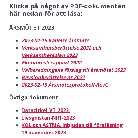
Klicka på något av PDF-dokumenten
här nedan för att läsa:
ÅRSMÖTET 2023:
2023-02-19 Kallelse årsmöte
Verksamhetsberättelse 2022 och
Verksamhetsplan 2023
Ekonomisk rapport 2022
Valberedningens förslag till årsmötet 2023
Revsionberättelse år 2022
2023-02-19 Årsmötesprotokoll-RevC
Övriga dokument:
Datacirkel-VT-2023
Livsgnistan-NR1-2023
KOL och ASTMA. Inbjudan till föreläsning
19 november 2023