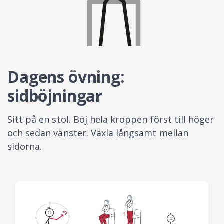
Dagens övning:
sidböjningar
Sitt på en stol. Böj hela kroppen först till höger
och sedan vänster. Växla långsamt mellan
sidorna.