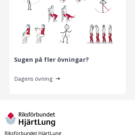
Sugen på fler övningar?
Dagens övning
Riksförbundet HjärtLung