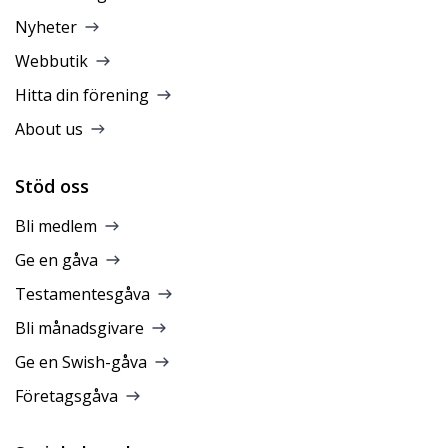
Nyheter
Webbutik
Hitta din förening
About us
Stöd oss
Bli medlem
Ge en gåva
Testamentesgåva
Bli månadsgivare
Ge en Swish-gåva
Företagsgåva