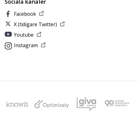
Sociala kanaler
Facebook
X (tidigare Twitter)
Youtube
Instagram