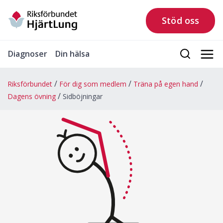
Stöd oss
Diagnoser
Din hälsa
Riksförbundet
För dig som medlem
Träna på egen hand
Dagens övning
Sidböjningar