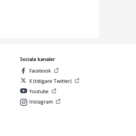
Sociala kanaler
Facebook
X (tidigare Twitter)
Youtube
Instagram