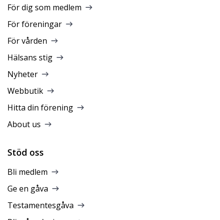
För dig som medlem
För föreningar
För vården
Hälsans stig
Nyheter
Webbutik
Hitta din förening
About us
Stöd oss
Bli medlem
Ge en gåva
Testamentesgåva