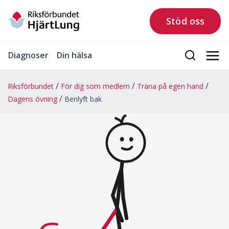
Stöd oss
Diagnoser
Din hälsa
Riksförbundet
För dig som medlem
Träna på egen hand
Dagens övning
Benlyft bak