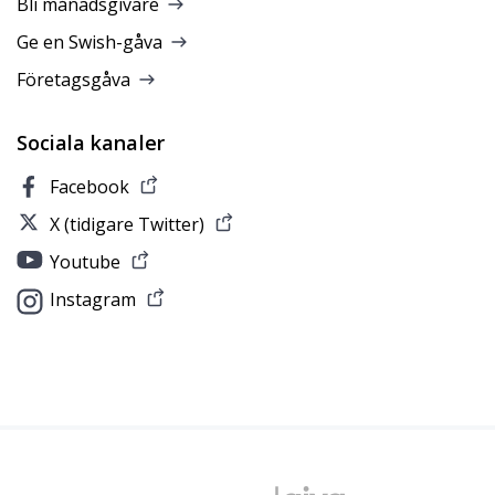
Bli månadsgivare
Ge en Swish-gåva
Företagsgåva
Sociala kanaler
Facebook
X (tidigare Twitter)
Youtube
Instagram