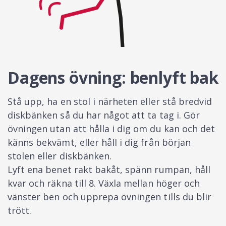
Dagens övning: benlyft bak
Stå upp, ha en stol i närheten eller stå bredvid
diskbänken så du har något att ta tag i. Gör
övningen utan att hålla i dig om du kan och det
känns bekvämt, eller håll i dig från början
stolen eller diskbänken.
Lyft ena benet rakt bakåt, spänn rumpan, håll
kvar och räkna till 8. Växla mellan höger och
vänster ben och upprepa övningen tills du blir
trött.