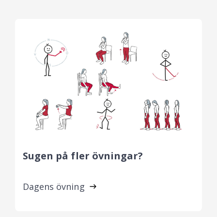
Sugen på fler övningar?
Dagens övning