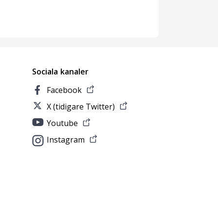
Sociala kanaler
Facebook
X (tidigare Twitter)
Youtube
Instagram