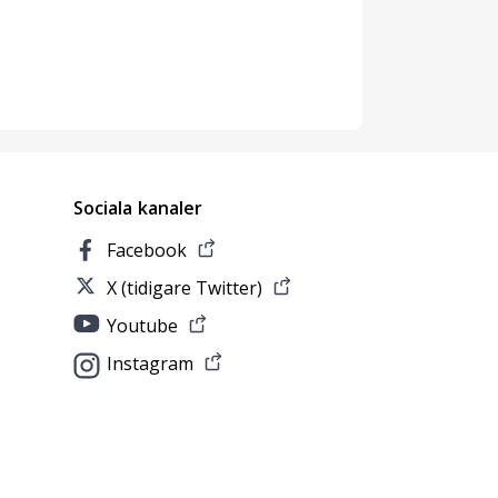
Sociala kanaler
Facebook
X (tidigare Twitter)
Youtube
Instagram