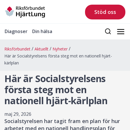
Stöd oss
Diagnoser
Din hälsa
Riksförbundet
Aktuellt
Nyheter
Här är Socialstyrelsens första steg mot en nationell hjärt-
kärlplan
Här är Socialstyrelsens
första steg mot en
nationell hjärt-kärlplan
maj 29, 2026
Socialstyrelsen har tagit fram en plan för hur
arbetet med en nationell handlingsplan för