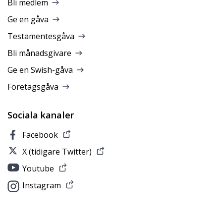
Bli medlem
Ge en gåva
Testamentesgåva
Bli månadsgivare
Ge en Swish-gåva
Företagsgåva
Sociala kanaler
Facebook
X (tidigare Twitter)
Youtube
Instagram