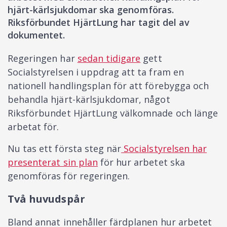
hjärt-kärlsjukdomar ska genomföras.
Riksförbundet HjärtLung har tagit del av
dokumentet.
Regeringen har
sedan tidigare
gett
Socialstyrelsen i uppdrag att ta fram en
nationell handlingsplan för att förebygga och
behandla hjärt-kärlsjukdomar, något
Riksförbundet HjärtLung välkomnade och länge
arbetat för.
Nu tas ett första steg när
Socialstyrelsen har
presenterat sin plan
för hur arbetet ska
genomföras för regeringen.
Två huvudspår
Bland annat innehåller färdplanen hur arbetet