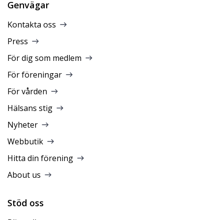
Genvägar
Kontakta oss
Press
För dig som medlem
För föreningar
För vården
Hälsans stig
Nyheter
Webbutik
Hitta din förening
About us
Stöd oss