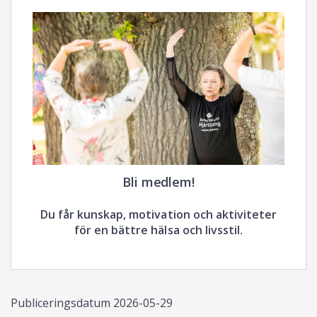
Bli medlem!
Du får kunskap, motivation och aktiviteter
för en bättre hälsa och livsstil.
Publiceringsdatum
2026-05-29