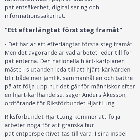
patientsäkerhet, digitalisering och
informationssäkerhet.
"Ett efterlängtat först steg framåt"
- Det här är ett efterlängtat första steg framåt.
Men det avgörande är vad arbetet leder till för
patienterna. Den nationella hjärt-kärlplanen
måste i slutänden leda till att hjärt-kärlvården
blir både mer jämlik, sammanhållen och bättre
på att följa upp hur det går för människor efter
en hjärt-kärlhändelse, säger Anders Åkesson,
ordförande för Riksförbundet HjärtLung.
Riksförbundet HjärtLung kommer att följa
arbetet noga för att granska hur
patientperspektivet tas till vara. I sina inspel