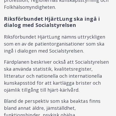
Folkhälsomyndigheten.
Riksförbundet HjärtLung ska ingå i
dialog med Socialstyrelsen
Riksförbundet HjärtLung nämns uttryckligen
som en av de patientorganisationer som ska
ingå i dialogen med Socialstyrelsen.
Färdplanen beskriver också att Socialstyrelsen
ska använda statistik, kvalitetsregister,
litteratur och nationella och internationella
kunskapsstöd för att kartlägga brister och
ojämlik tillgång till hjärt-kärlvård.
Bland de perspektiv som ska beaktas finns
bland annat äldre, jämställdhet,
funktionshinder, psykisk ohälsa,