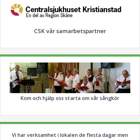
CSK vår samarbetspartner
Kom och hjälp oss starta om vår sångkör
Vi har verksamhet i lokalen de flesta dagar men