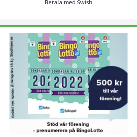
Betala med Swish