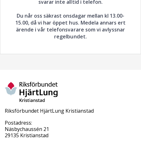
svarar inte alltid i telefon.
Du når oss säkrast onsdagar mellan kl 13.00-
15.00, då vi har öppet hus. Medela annars ert
ärende i vår telefonsvarare som vi avlyssnar
regelbundet.
Riksförbundet HjärtLung Kristianstad
Postadress:
Näsbychaussén 21
29135 Kristianstad