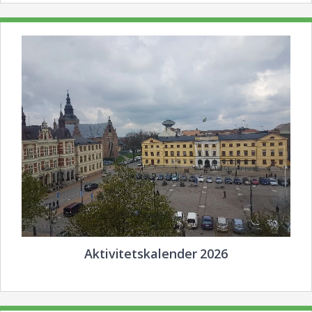
Aktivitetskalender 2026