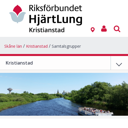
Skåne län
Kristianstad
Samtalsgrupper
Kristianstad