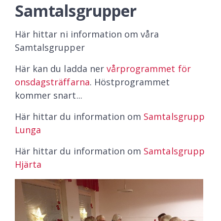
Samtalsgrupper
Här hittar ni information om våra
Samtalsgrupper
Här kan du ladda ner
vårprogrammet för
onsdagsträffarna
. Höstprogrammet
kommer snart...
Här hittar du information om
Samtalsgrupp
Lunga
Här hittar du information om
Samtalsgrupp
Hjärta