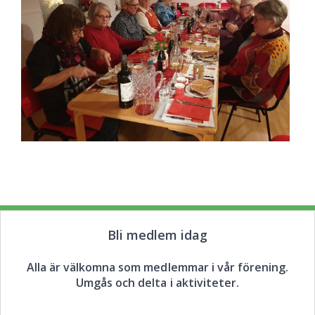
Bli medlem idag
Alla är välkomna som medlemmar i vår förening.
Umgås och delta i aktiviteter.