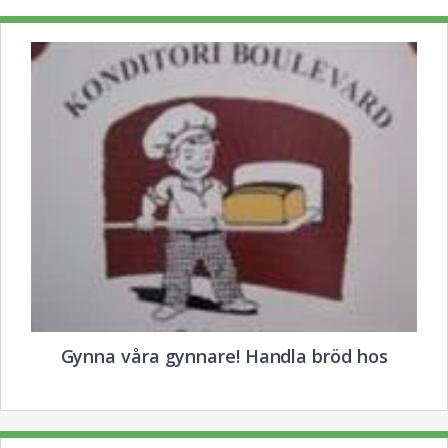
Gynna våra gynnare! Handla bröd hos