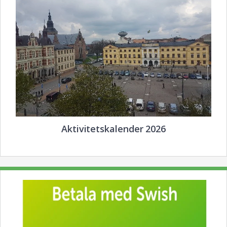
Aktivitetskalender 2026