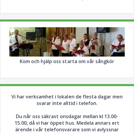
Kom och hjälp oss starta om vår sångkör
Vi har verksamhet i lokalen de flesta dagar men
svarar inte alltid i telefon.
Du når oss säkrast onsdagar mellan kl 13.00-
15.00, då vi har öppet hus. Medela annars ert
ärende i vår telefonsvarare som vi avlyssnar