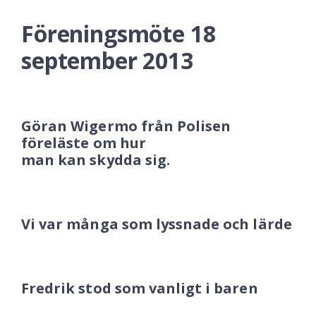
Föreningsmöte 18
september 2013
Göran Wigermo från Polisen
föreläste om hur
man kan skydda sig.
Vi var många som lyssnade och lärde
Fredrik stod som vanligt i baren