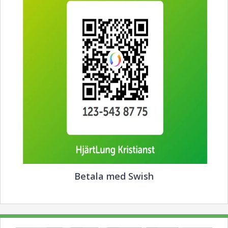
Betala med Swish