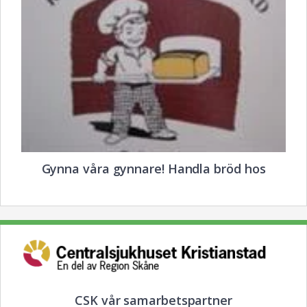
Gynna våra gynnare! Handla bröd hos
CSK vår samarbetspartner