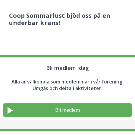
Coop Sommarlust bjöd oss på en
underbar krans!
Bli medlem idag
Alla är välkomna som medlemmar i vår förening.
Umgås och delta i aktiviteter.
Bli medlem