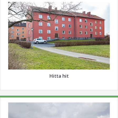
Hitta hit