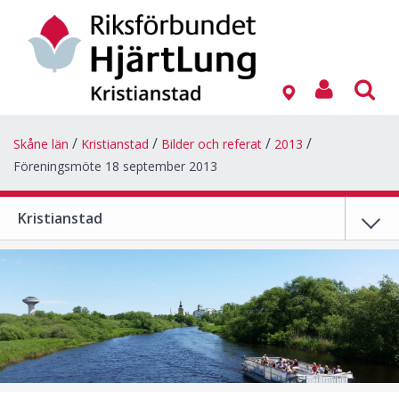
Skåne län
Kristianstad
Bilder och referat
2013
Föreningsmöte 18 september 2013
Kristianstad