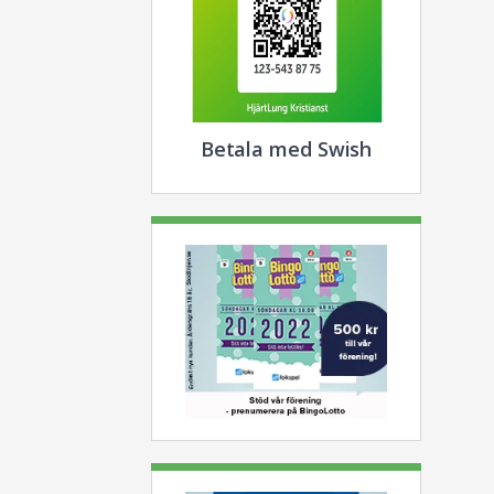
Betala med Swish