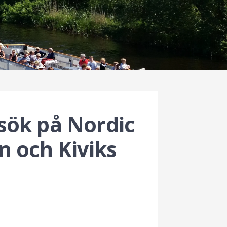
sök på Nordic
n och Kiviks