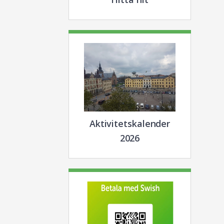
Aktivitetskalender
2026