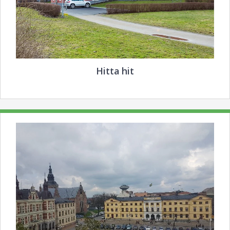
Hitta hit