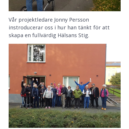
Vår projektledare Jonny Persson
instroducerar oss i hur han tänkt för att
skapa en fullvärdig Hälsans Stig.