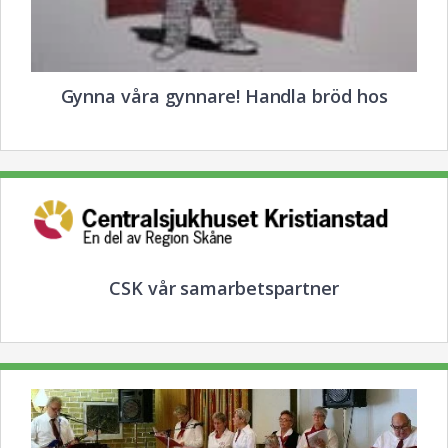
Gynna våra gynnare! Handla bröd hos
CSK vår samarbetspartner