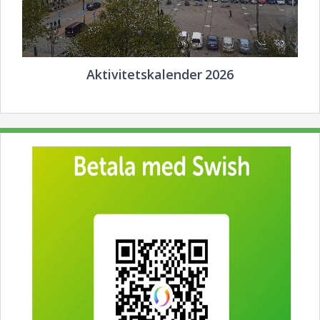
Aktivitetskalender 2026