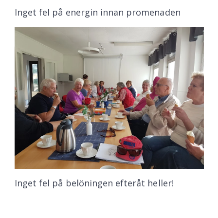
Inget fel på energin innan promenaden
Inget fel på belöningen efteråt heller!