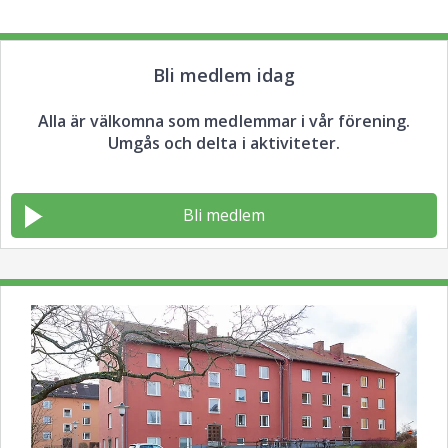
Bli medlem idag
Alla är välkomna som medlemmar i vår förening.
Umgås och delta i aktiviteter.
Bli medlem