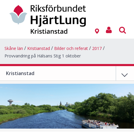
Skåne län
Kristianstad
Bilder och referat
2017
Provvandring på Hälsans Stig 1 oktober
Kristianstad