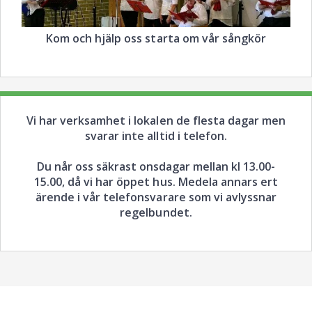
Kom och hjälp oss starta om vår sångkör
Vi har verksamhet i lokalen de flesta dagar men
svarar inte alltid i telefon.
Du når oss säkrast onsdagar mellan kl 13.00-
15.00, då vi har öppet hus. Medela annars ert
ärende i vår telefonsvarare som vi avlyssnar
regelbundet.