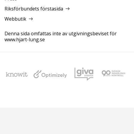
Riksförbundets förstasida
Webbutik
Denna sida omfattas inte av utgivningsbeviset för
www.hjart-lung.se