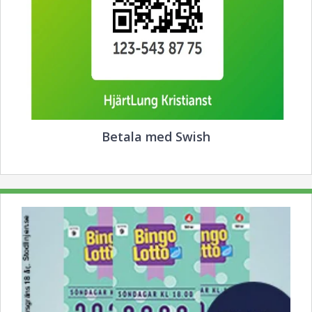
Betala med Swish