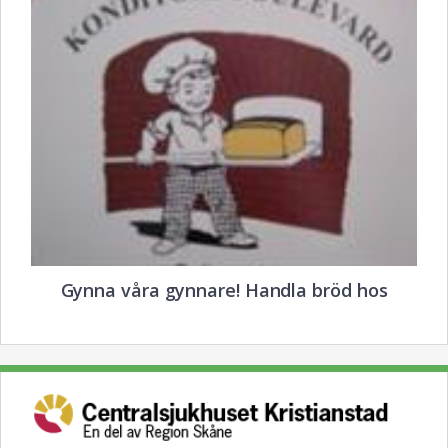
Gynna våra gynnare! Handla bröd hos