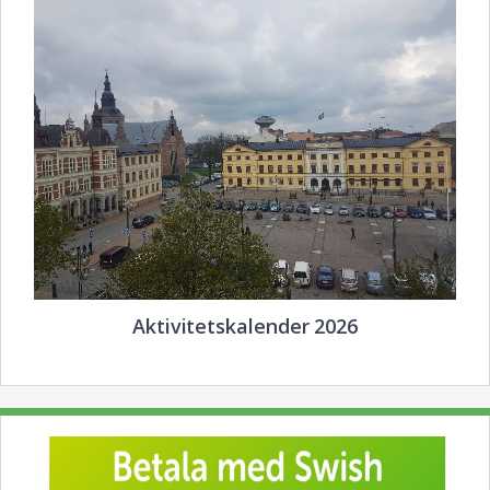
Aktivitetskalender 2026