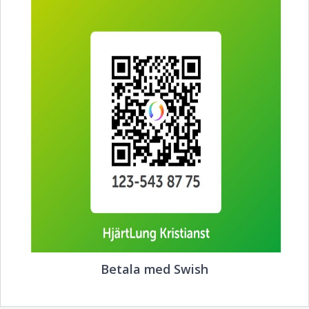
Betala med Swish