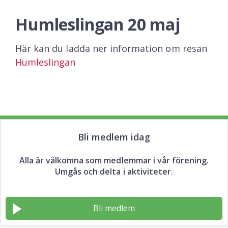
Humleslingan 20 maj
Här kan du ladda ner information om resan
Humleslingan
Bli medlem idag
Alla är välkomna som medlemmar i vår förening.
Umgås och delta i aktiviteter.
Bli medlem