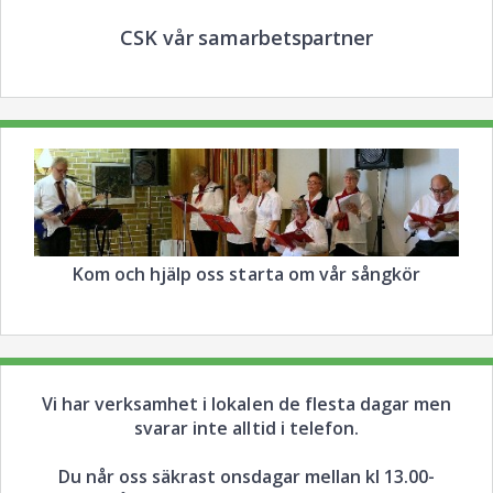
CSK vår samarbetspartner
Kom och hjälp oss starta om vår sångkör
Vi har verksamhet i lokalen de flesta dagar men
svarar inte alltid i telefon.
Du når oss säkrast onsdagar mellan kl 13.00-