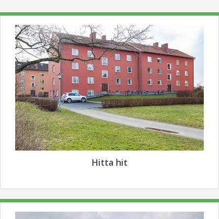
Hitta hit