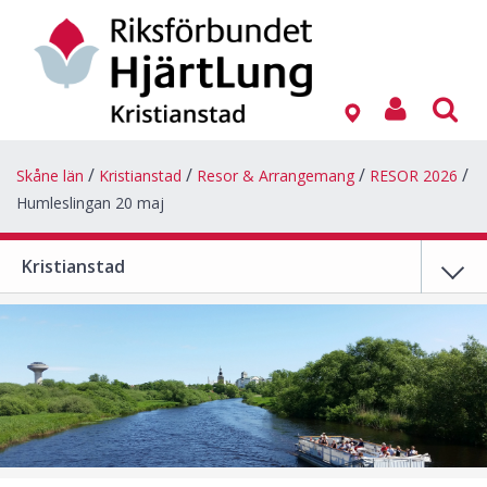
Skåne län
Kristianstad
Resor & Arrangemang
RESOR 2026
Humleslingan 20 maj
Kristianstad