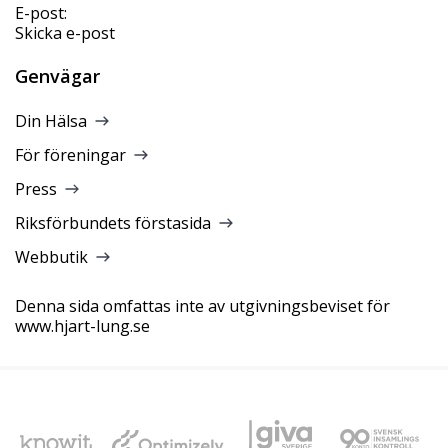
E-post:
Skicka e-post
Genvägar
Din Hälsa
För föreningar
Press
Riksförbundets förstasida
Webbutik
Denna sida omfattas inte av utgivningsbeviset för
www.hjart-lung.se