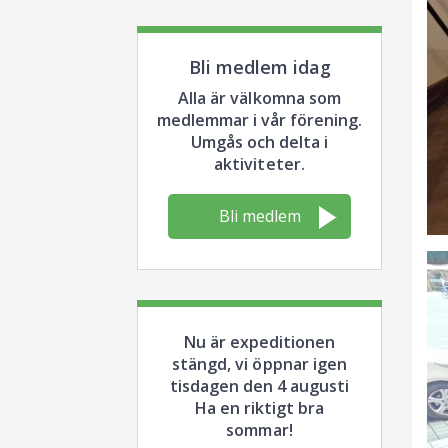
Bli medlem idag
Alla är välkomna som
medlemmar i vår förening.
Umgås och delta i
aktiviteter.
Bli medlem
Nu är expeditionen
stängd, vi öppnar igen
tisdagen den 4 augusti
Ha en riktigt bra
sommar!