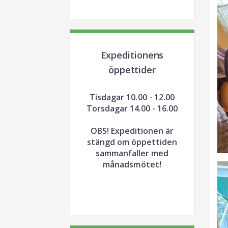
Expeditionens
öppettider
Tisdagar 10.00 - 12.00
Torsdagar 14.00 - 16.00
OBS! Expeditionen är
stängd om öppettiden
sammanfaller med
månadsmötet!