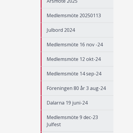
Årsmöte 2025
Medlemsmöte 20250113
Julbord 2024
Medlemsmöte 16 nov -24
Medlemsmöte 12 okt-24
Medlemsmöte 14 sep-24
Föreningen 80 år 3 aug-24
Dalarna 19 juni-24
Medlemsmöte 9 dec-23
Julfest