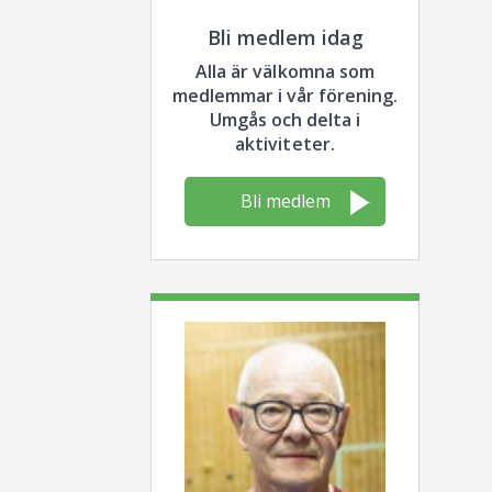
Bli medlem idag
Alla är välkomna som
medlemmar i vår förening.
Umgås och delta i
aktiviteter.
Bli medlem