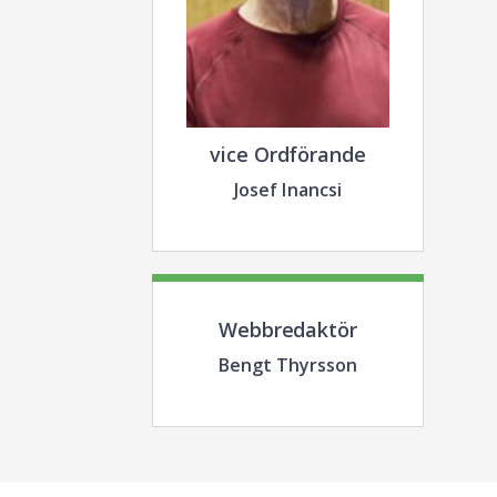
vice Ordförande
Josef Inancsi
Webbredaktör
Bengt Thyrsson