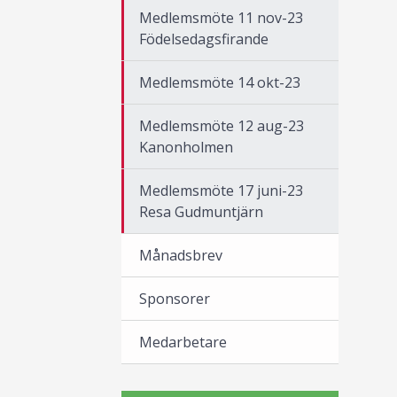
Medlemsmöte 11 nov-23
Födelsedagsfirande
Medlemsmöte 14 okt-23
Medlemsmöte 12 aug-23
Kanonholmen
Medlemsmöte 17 juni-23
Resa Gudmuntjärn
Månadsbrev
Sponsorer
Medarbetare