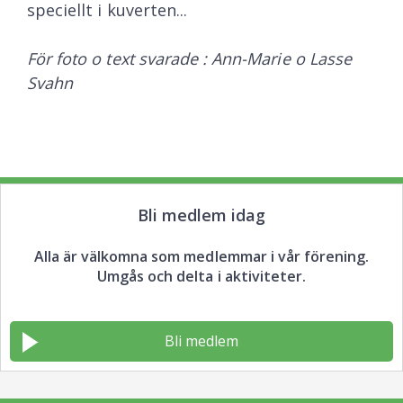
speciellt i kuverten...
För foto o text svarade : Ann-Marie o Lasse
Svahn
Bli medlem idag
Alla är välkomna som medlemmar i vår förening.
Umgås och delta i aktiviteter.
Bli medlem