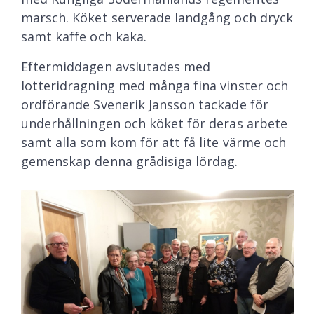
marsch. Köket serverade landgång och dryck
samt kaffe och kaka.
Eftermiddagen avslutades med
lotteridragning med många fina vinster och
ordförande Svenerik Jansson tackade för
underhållningen och köket för deras arbete
samt alla som kom för att få lite värme och
gemenskap denna grådisiga lördag.