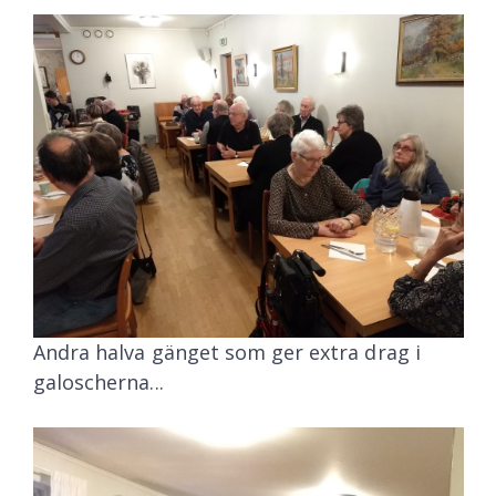
Andra halva gänget som ger extra drag i
galoscherna...