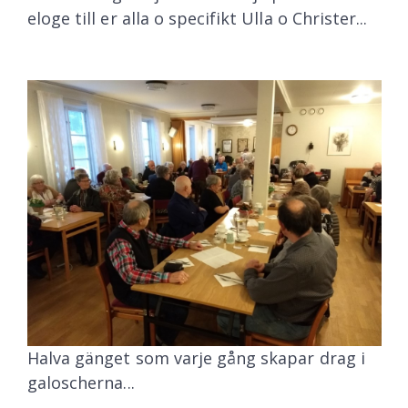
eloge till er alla o specifikt Ulla o Christer...
Halva gänget som varje gång skapar drag i
galoscherna...