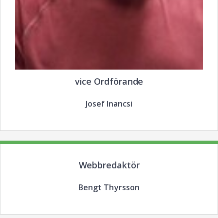
vice Ordförande
Josef Inancsi
Webbredaktör
Bengt Thyrsson