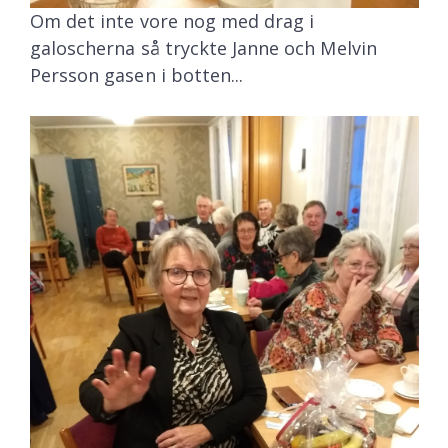
Om det inte vore nog med drag i
galoscherna så tryckte Janne och Melvin
Persson gasen i botten...