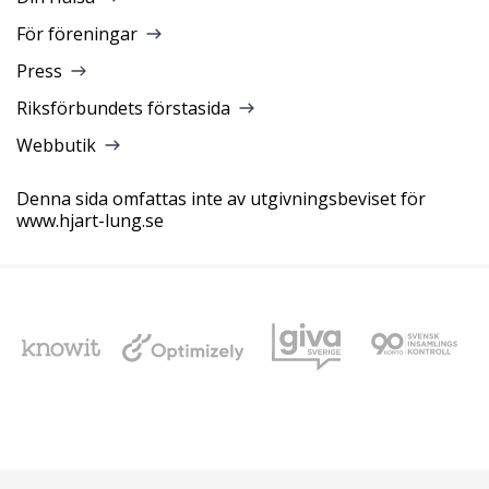
För föreningar
Press
Riksförbundets förstasida
Webbutik
Denna sida omfattas inte av utgivningsbeviset för
www.hjart-lung.se