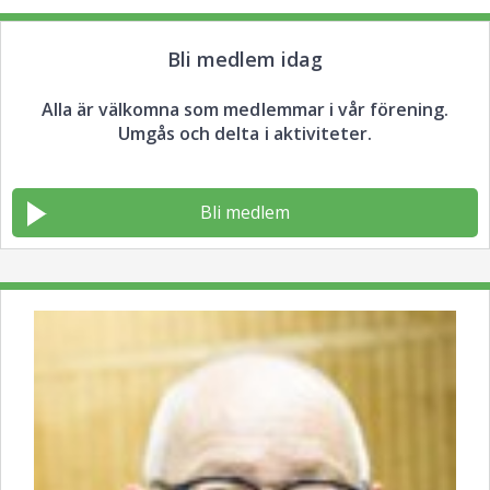
Bli medlem idag
Alla är välkomna som medlemmar i vår förening.
Umgås och delta i aktiviteter.
Bli medlem