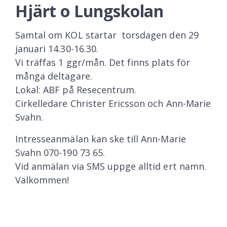
Hjärt o Lungskolan
Samtal om KOL startar torsdagen den 29
januari 14.30-16.30.
Vi träffas 1 ggr/mån. Det finns plats för
många deltagare.
Lokal: ABF på Resecentrum.
Cirkelledare Christer Ericsson och Ann-Marie
Svahn.
Intresseanmälan kan ske till Ann-Marie
Svahn 070-190 73 65.
Vid anmälan via SMS uppge alltid ert namn.
Välkommen!