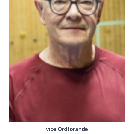
vice Ordförande