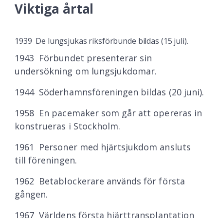
Viktiga årtal
1939 De lungsjukas riksförbunde bildas (15 juli).
1943 Förbundet presenterar sin
undersökning om lungsjukdomar.
1944 Söderhamnsföreningen bildas (20 juni).
1958 En pacemaker som går att opereras in
konstrueras i Stockholm.
1961 Personer med hjärtsjukdom ansluts
till föreningen.
1962 Betablockerare används för första
gången.
1967 Världens första hjärttransplantation