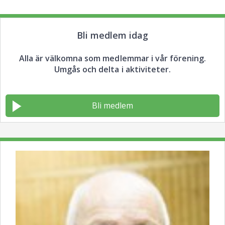
Bli medlem idag
Alla är välkomna som medlemmar i vår förening.
Umgås och delta i aktiviteter.
Bli medlem