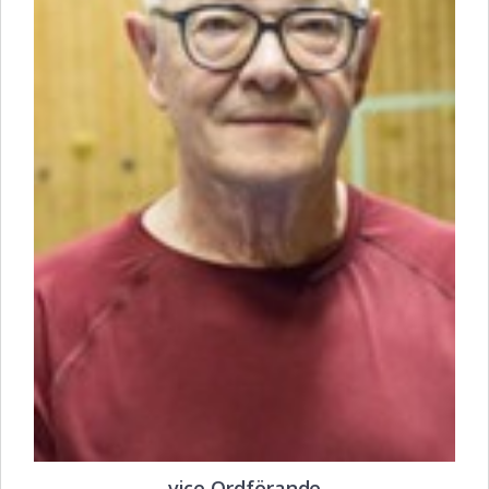
vice Ordförande