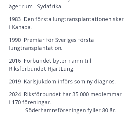
äger rum i Sydafrika.
1983 Den första lungtransplantationen sker
i Kanada.
1990 Premiär för Sveriges första
lungtransplantation.
2016 Förbundet byter namn till
Riksförbundet HjärtLung.
2019 Kärlsjukdom införs som ny diagnos.
2024 Riksförbundet har 35 000 medlemmar
i 170 föreningar.
Söderhamnsföreningen fyller 80 år.