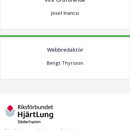
Josef Inancsi
Webbredaktör
Bengt Thyrsson