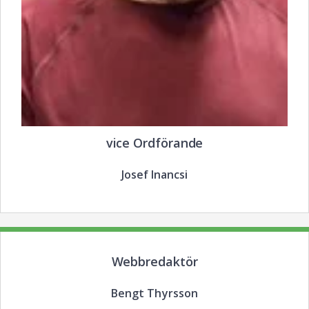
vice Ordförande
Josef Inancsi
Webbredaktör
Bengt Thyrsson