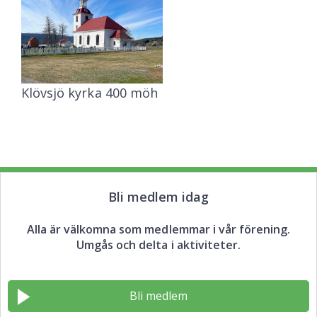
Klövsjö kyrka 400 möh
Bli medlem idag
Alla är välkomna som medlemmar i vår förening.
Umgås och delta i aktiviteter.
Bli medlem