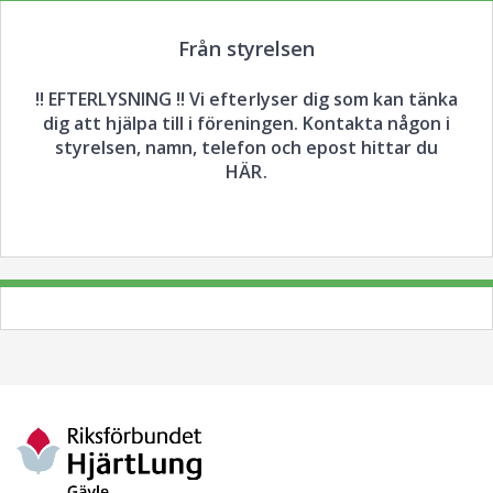
Från styrelsen
!! EFTERLYSNING !! Vi efterlyser dig som kan tänka
dig att hjälpa till i föreningen. Kontakta någon i
styrelsen, namn, telefon och epost hittar du
HÄR.