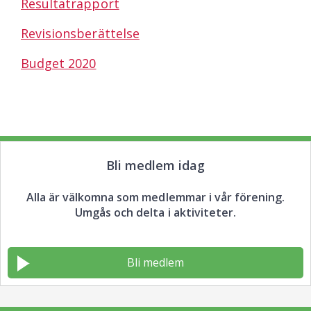
Resultatrapport
Revisionsberättelse
Budget 2020
Bli medlem idag
Alla är välkomna som medlemmar i vår förening.
Umgås och delta i aktiviteter.
Bli medlem