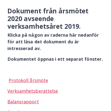
Dokument från årsmötet
2020 avseende
verksamhetsåret 2019.
Klicka på någon av raderna här nedanför
för att läsa det dokument du är
intresserad av.
Dokumentet öppnas i ett separat fönster.
Protokoll årsmöte
Verksamhetsberättelse
Balansrapport