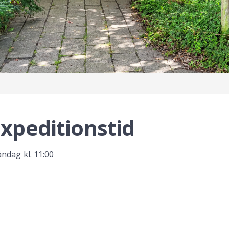
xpeditionstid
ndag kl. 11:00