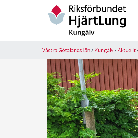
Västra Götalands län
Kungälv
Aktuellt