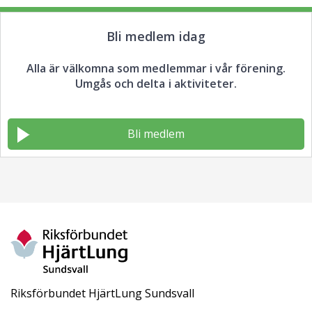
Bli medlem idag
Alla är välkomna som medlemmar i vår förening.
Umgås och delta i aktiviteter.
Bli medlem
Riksförbundet HjärtLung Sundsvall