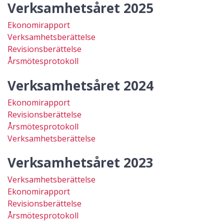
Verksamhetsåret 2025
Ekonomirapport
Verksamhetsberättelse
Revisionsberättelse
Årsmötesprotokoll
Verksamhetsåret 2024
Ekonomirapport
Revisionsberättelse
Årsmötesprotokoll
Verksamhetsberättelse
Verksamhetsåret 2023
Verksamhetsberättelse
Ekonomirapport
Revisionsberättelse
Årsmötesprotokoll