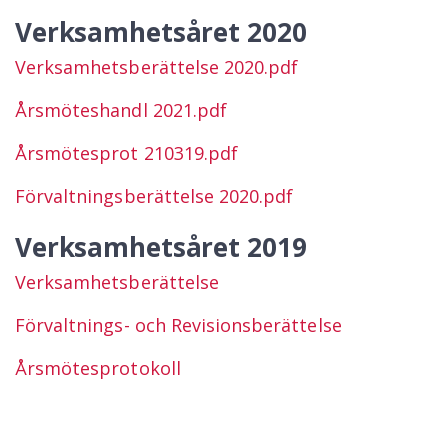
Verksamhetsåret 2020
Verksamhetsberättelse 2020.pdf
Årsmöteshandl 2021.pdf
Årsmötesprot 210319.pdf
Förvaltningsberättelse 2020.pdf
Verksamhetsåret 2019
Verksamhetsberättelse
Förvaltnings- och Revisionsberättelse
Årsmötesprotokoll