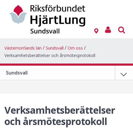
Västernorrlands län
Sundsvall
Om oss
Verksamhetsberättelser och årsmötesprotokoll
Sundsvall
Verksamhetsberättelser
och årsmötesprotokoll