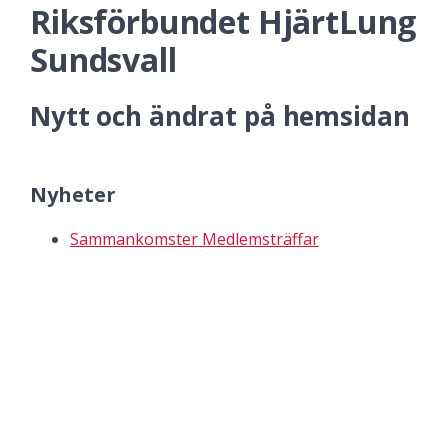
Riksförbundet HjärtLung
Sundsvall
Nytt och ändrat på hemsidan
Nyheter
Sammankomster Medlemsträffar