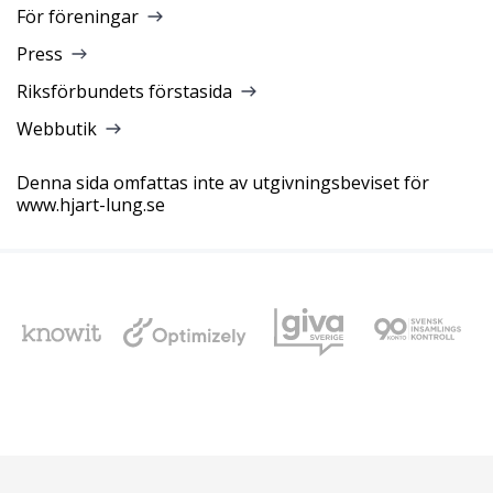
För föreningar
Press
Riksförbundets förstasida
Webbutik
Denna sida omfattas inte av utgivningsbeviset för
www.hjart-lung.se