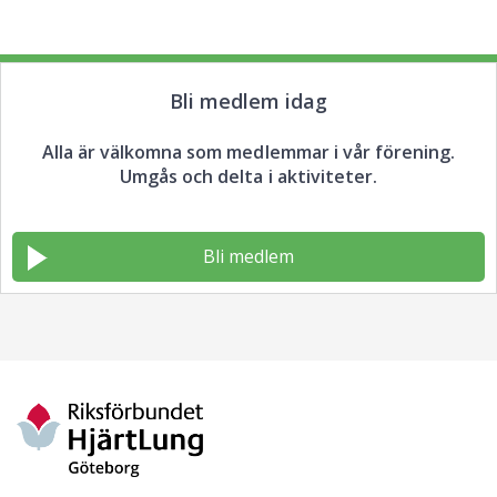
Bli medlem idag
Alla är välkomna som medlemmar i vår förening.
Umgås och delta i aktiviteter.
Bli medlem