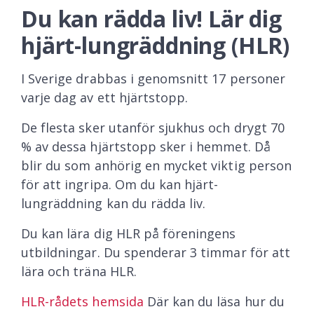
Du kan rädda liv! Lär dig
hjärt-lungräddning (HLR)
I Sverige drabbas i genomsnitt 17 personer
varje dag av ett hjärtstopp.
De flesta sker utanför sjukhus och drygt 70
% av dessa hjärtstopp sker i hemmet. Då
blir du som anhörig en mycket viktig person
för att ingripa. Om du kan hjärt-
lungräddning kan du rädda liv.
Du kan lära dig HLR på föreningens
utbildningar. Du spenderar 3 timmar för att
lära och träna HLR.
HLR-rådets hemsida
Där kan du läsa hur du