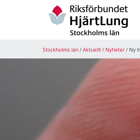
Stockholms län
Aktuellt
Nyheter
Ny l