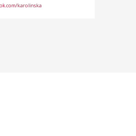
ok.com/karolinska