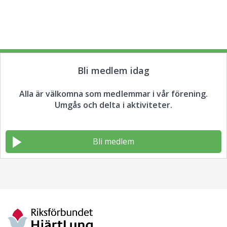
Bli medlem idag
Alla är välkomna som medlemmar i vår förening.
Umgås och delta i aktiviteter.
Bli medlem