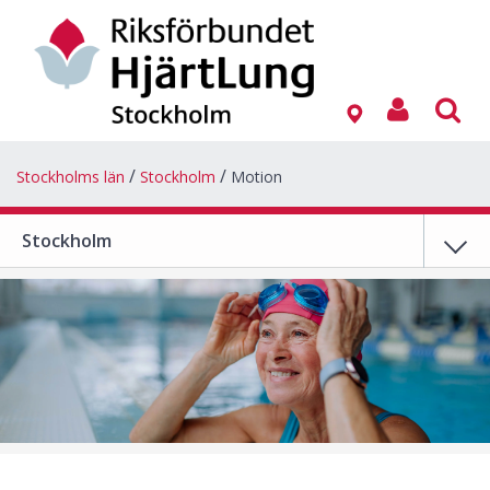
Stockholms län
Stockholm
Motion
Stockholm