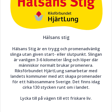
Hälsans stig
Hälsans Stig är en trygg och promenadvänlig
slinga utan given start- eller slutpunkt. Slingan
är vanligen 3-6 kilometer lång och löper där
människor normalt brukar promenera.
Riksförbundet HjärtLung samarbetar med
landets kommuner med att skapa promenader
för ett hälsosammare Sverige. Det finns idag
cirka 130 stycken runt om i landet.
Lycka till på vägen till ett friskare liv.