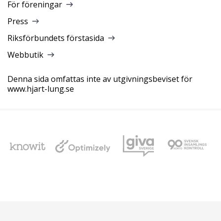
För föreningar
Press
Riksförbundets förstasida
Webbutik
Denna sida omfattas inte av utgivningsbeviset för
www.hjart-lung.se