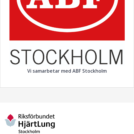
Vi samarbetar med ABF Stockholm