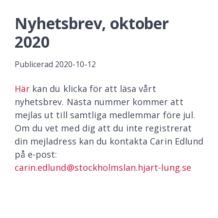
Nyhetsbrev, oktober
2020
Publicerad
2020-10-12
Här
kan du klicka för att läsa vårt
nyhetsbrev. Nästa nummer kommer att
mejlas ut till samtliga medlemmar före jul.
Om du vet med dig att du inte registrerat
din mejladress kan du kontakta Carin Edlund
på e-post:
carin.edlund@stockholmslan.hjart-lung.se