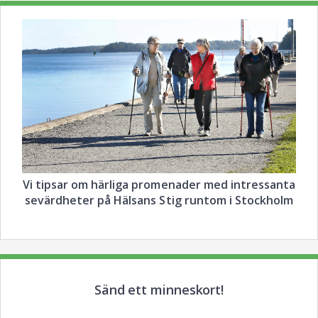
Vi tipsar om härliga promenader med intressanta
sevärdheter på Hälsans Stig runtom i Stockholm
Sänd ett minneskort!