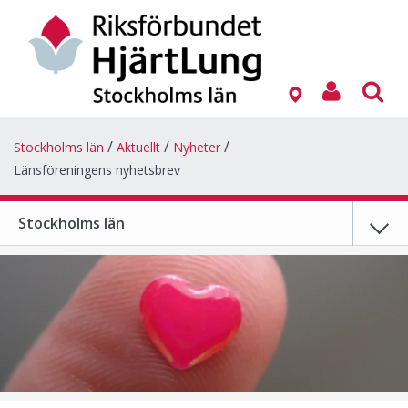
Stockholms län
Aktuellt
Nyheter
Länsföreningens nyhetsbrev
Stockholms län