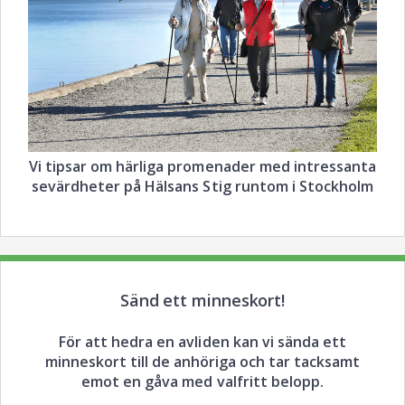
Vi tipsar om härliga promenader med intressanta
sevärdheter på Hälsans Stig runtom i Stockholm
Sänd ett minneskort!
För att hedra en avliden kan vi sända ett
minneskort till de anhöriga och tar tacksamt
emot en gåva med valfritt belopp.