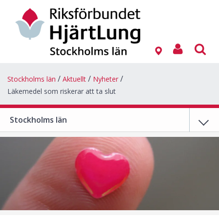
Stockholms län
Aktuellt
Nyheter
Läkemedel som riskerar att ta slut
Stockholms län