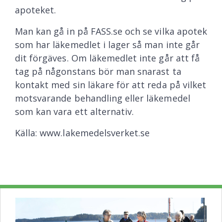
apoteket.
Man kan gå in på FASS.se och se vilka apotek
som har läkemedlet i lager så man inte går
dit förgäves. Om läkemedlet inte går att få
tag på någonstans bör man snarast ta
kontakt med sin läkare för att reda på vilket
motsvarande behandling eller läkemedel
som kan vara ett alternativ.
Källa: www.lakemedelsverket.se