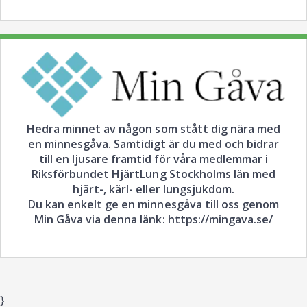
Hedra minnet av någon som stått dig nära med
en minnesgåva. Samtidigt är du med och bidrar
till en ljusare framtid för våra medlemmar i
Riksförbundet HjärtLung Stockholms län med
hjärt-, kärl- eller lungsjukdom.
Du kan enkelt ge en minnesgåva till oss genom
Min Gåva via denna länk: https://mingava.se/
}